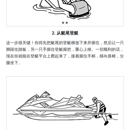
2. 从艇尾登艇
这一步很关键！你得先把艇尾的登艇梯放下来并握住，然后让一只
脚踩住踏板，另一只手握住登艇握把，重心上移。一切顺利的话，
现在你就能在登艇平台上爬起来了，接着握住手柄，移向座椅，分
腿坐下。