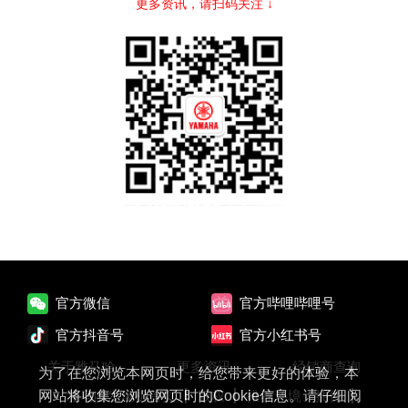
更多资讯，请扫码关注 ↓
官方微信
官方哔哩哔哩号
官方抖音号
官方小红书号
关于雅马哈
更多资讯
经销商查询
为了在您浏览本网页时，给您带来更好的体验，本
雅马哈发动机首页
版权
推荐环境、插件
网站将收集您浏览网页时的Cookie信息。请仔细阅