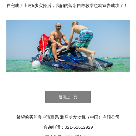
在完成了上述5步实操后，我们的落水自救教学也就宣告成功了！
返回上一页
希望购买的客户请联系 雅马哈发动机（中国）有限公司
咨询电话：021-61612929