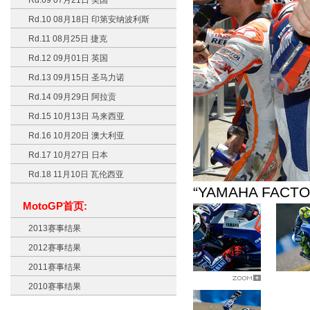
Rd.09 07月21日 美国
Rd.10 08月18日 印第安纳波利斯
Rd.11 08月25日 捷克
Rd.12 09月01日 英国
Rd.13 09月15日 圣马力诺
Rd.14 09月29日 阿拉贡
Rd.15 10月13日 马来西亚
Rd.16 10月20日 澳大利亚
Rd.17 10月27日 日本
Rd.18 11月10日 瓦伦西亚
“YAMAHA FA
MotoGP首页:
2013赛事结果
2012赛事结果
2011赛事结果
2010赛事结果