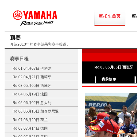
预赛
介绍2013年的赛事结果和赛事报道。
赛事日程
Rd.03 05月05日 西班牙
Rd.01 04月07日 卡塔尔
Rd.02 04月21日 葡萄牙
Rd.03 05月05日 西班牙
Rd.04 05月19日 法国
Rd.05 06月02日 意大利
Rd.06 06月16日 加泰罗尼亚
Rd.07 06月29日 荷兰
Rd.08 07月14日 德国