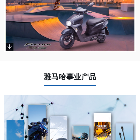
雅马哈事业产品