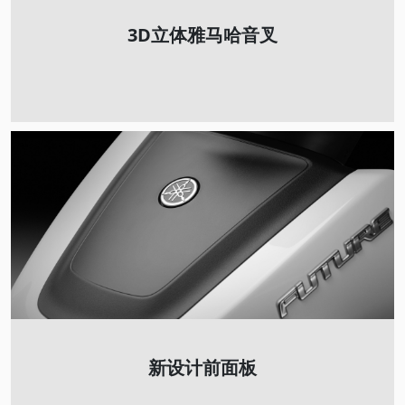
3D立体雅马哈音叉
新设计前面板