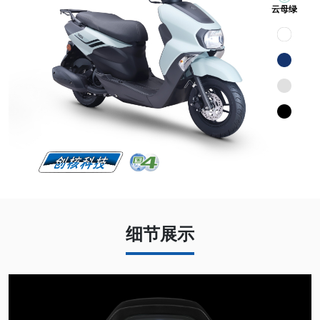
云母绿
细节展示