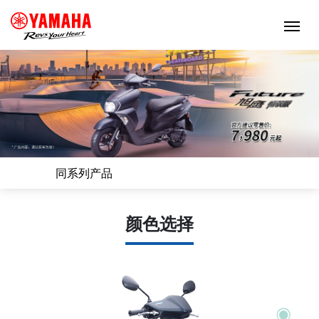
同系列产品
颜色选择