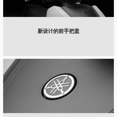
新设计的前手把盖