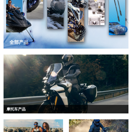
全部产品
摩托车产品