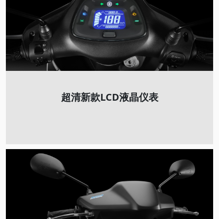
超清新款LCD液晶仪表