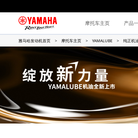
摩托车主页
产品
雅马哈发动机首页
摩托车主页
YAMALUBE
纯正机