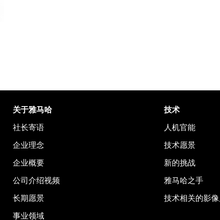
关于雅马哈
技术
社长寄语
人机官能
企业理念
技术愿景
企业概要
新的挑战
公司介绍视频
雅马哈之手
长期愿景
技术相关的影像
事业领域