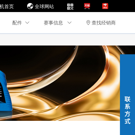
机首页
全球网站
配件
赛事信息
查找经销商