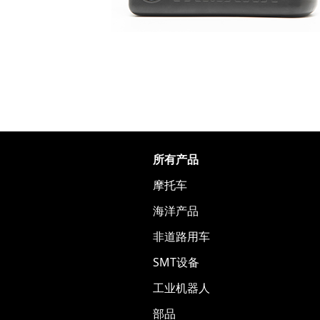
所有产品
摩托车
海洋产品
非道路用车
SMT设备
工业机器人
部品