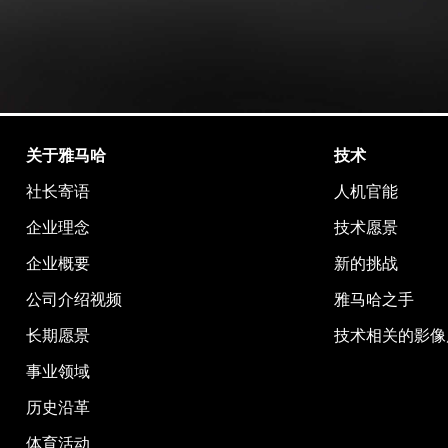
关于雅马哈
技术
社长寄语
人机官能
企业理念
技术愿景
企业概要
新的挑战
公司介绍视频
雅马哈之手
长期愿景
技术相关的影像
事业领域
历史沿革
体育活动