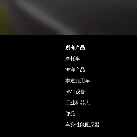
所有产品
摩托车
海洋产品
非道路用车
SMT设备
工业机器人
部品
车身性能阻尼器