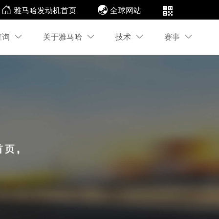
雅马哈发动机首页
全球网站
查询
关于雅马哈
技术
赛事