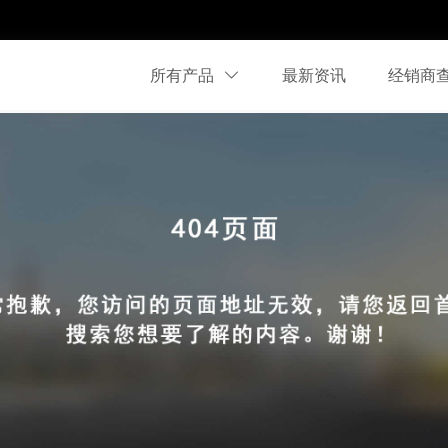
所有产品
最新资讯
经销商