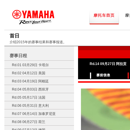
首日
介绍2015年的赛事结果和赛事报道。
赛事日程
Rd.14 09月27日 阿拉贡
Rd.01 03月29日 卡塔尔
Rd.02 04月12日 美国
Rd.03 04月19日 阿根廷
Rd.04 05月03日 西班牙
Rd.05 05月17日 法国
Rd.06 05月31日 意大利
Rd.07 06月14日 加泰罗尼亚
Rd.08 06月27日 荷兰