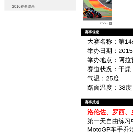
2010赛事结果
赛事信息
大赛名称：第14
举办日期：201
举办地点：阿拉
赛道状况：干燥
气温：25度
路面温度：38度
赛事报道
洛伦佐、罗西、
第一天自由练习中，
MotoGP车手