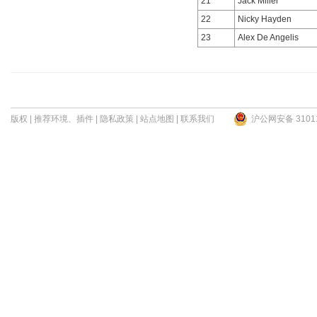
21
Jack Miller
22
Nicky Hayden
23
Alex De Angelis
版权
|
推荐环境、插件
|
隐私政策
|
站点地图
|
联系我们
沪公网安备 31011