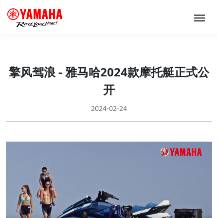
擎风驾浪 - 雅马哈2024款摩托艇正式公
开
2024-02-24