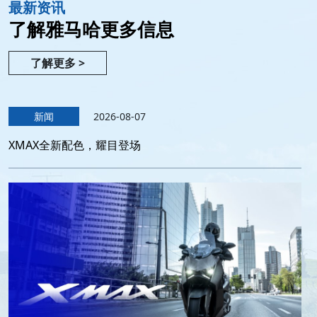
最新资讯
了解雅马哈更多信息
了解更多 >
新闻
2026-08-07
XMAX全新配色，耀目登场