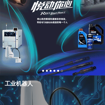
工业机器人