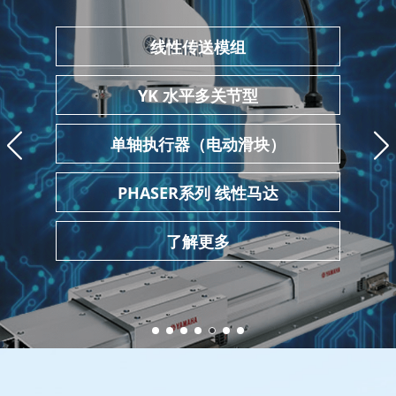
线性传送模组
YK 水平多关节型
单轴执行器（电动滑块）
PHASER系列 线性马达
了解更多