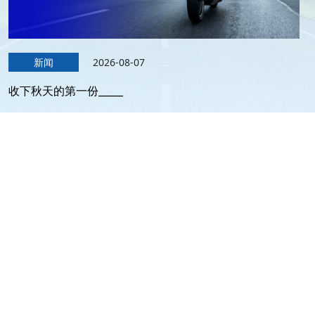
新闻
2026-08-07
收下秋天的第一份_____