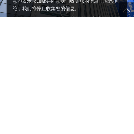
意即表示您知晓并同意我们收集您的信息，若您拒
绝，我们将停止收集您的信息。
同意
拒绝
陕西省西安市高新区新型工业园西部大道2号企业壹号公园10号楼
影音中心
为您展示雅马哈事业产品的精彩
视频
了解更多 >