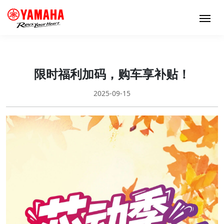
限时福利加码，购车享补贴！
2025-09-15