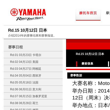
Rd.15 10月12日 日本
介绍2014年的赛事结果和赛事报道。
赛事日程
Rd.15 10月12日 日本
Rd.01 03月23日 卡塔尔
Rd.02 04月13日 美国
Rd.03 04月27日 阿根廷
赛事数据
Rd.04 05月04日 西班牙
大赛名称：Moto
Rd.05 05月18日 法国
Rd.06 06月01日 意大利
举办日期：201
Rd.07 06月15日 加泰罗尼亚
12日（周末）决
Rd.08 06月28日 荷兰
举办地点：日本