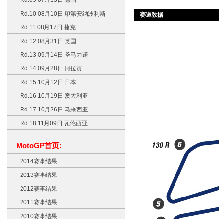
Rd.09 07月13日 德国
Rd.10 08月10日 印第安纳波利斯
赛道数据
Rd.11 08月17日 捷克
Rd.12 08月31日 英国
Rd.13 09月14日 圣马力诺
Rd.14 09月28日 阿拉贡
Rd.15 10月12日 日本
Rd.16 10月19日 澳大利亚
Rd.17 10月26日 马来西亚
Rd.18 11月09日 瓦伦西亚
MotoGP首页:
2014赛事结果
2013赛事结果
2012赛事结果
2011赛事结果
2010赛事结果