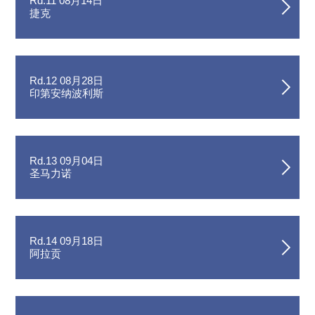
Rd.11 08月14日
捷克
Rd.12 08月28日
印第安纳波利斯
Rd.13 09月04日
圣马力诺
Rd.14 09月18日
阿拉贡