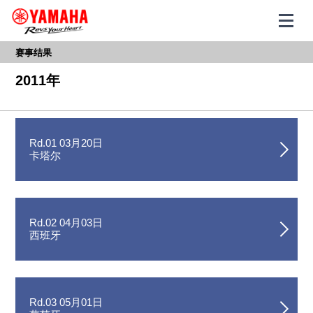
赛事结果
2011年
Rd.01 03月20日
卡塔尔
Rd.02 04月03日
西班牙
Rd.03 05月01日