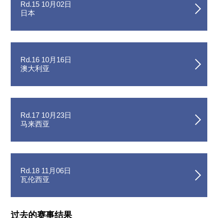
Rd.15 10月02日
日本
Rd.16 10月16日
澳大利亚
Rd.17 10月23日
马来西亚
Rd.18 11月06日
瓦伦西亚
过去的赛事结果