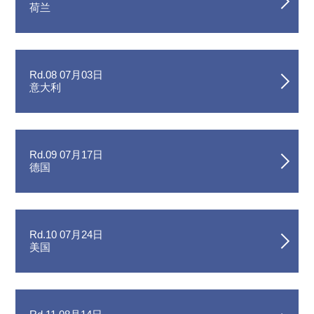
荷兰
Rd.08 07月03日
意大利
Rd.09 07月17日
德国
Rd.10 07月24日
美国