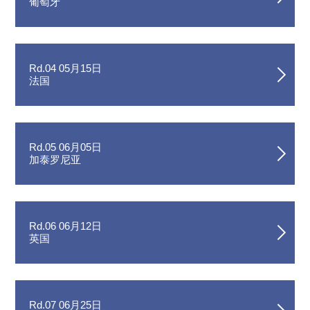
葡萄牙
Rd.04 05月15日
法国
Rd.05 06月05日
加泰罗尼亚
Rd.06 06月12日
英国
Rd.07 06月25日