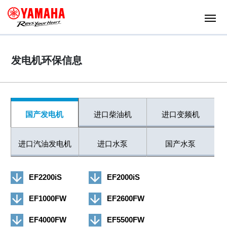
发电机环保信息
国产发电机
进口柴油机
进口变频机
进口汽油发电机
进口水泵
国产水泵
EF2200iS
EF2000iS
EF1000FW
EF2600FW
EF4000FW
EF5500FW