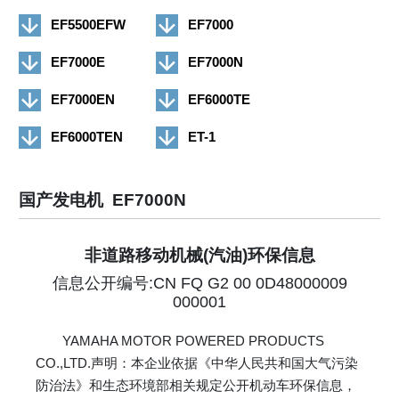
EF5500EFW
EF7000
EF7000E
EF7000N
EF7000EN
EF6000TE
EF6000TEN
ET-1
国产发电机 EF7000N
非道路移动机械(汽油)环保信息
信息公开编号:CN FQ G2 00 0D48000009
000001
YAMAHA MOTOR POWERED PRODUCTS
CO.,LTD.声明：本企业依据《中华人民共和国大气污染
防治法》和生态环境部相关规定公开机动车环保信息，