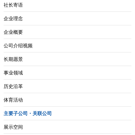
社长寄语
企业理念
企业概要
公司介绍视频
长期愿景
事业领域
历史沿革
体育活动
主要子公司・关联公司
展示空间