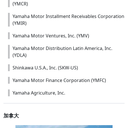
(YMCR)
Yamaha Motor Installment Receivables Corporation
(YMIR)
Yamaha Motor Ventures, Inc. (YMV)
Yamaha Motor Distribution Latin America, Inc.
(YDLA)
Shinkawa U.S.A., Inc. (SKW-US)
Yamaha Motor Finance Corporation (YMFC)
Yamaha Agriculture, Inc.
加拿大