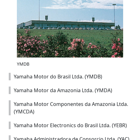
YMDB
Yamaha Motor do Brasil Ltda. (YMDB)
Yamaha Motor da Amazonia Ltda. (YMDA)
Yamaha Motor Componentes da Amazonia Ltda.
(YMCDA)
Yamaha Motor Electronics do Brasil Ltda. (YEBR)
Yamaha Administradora de Consorcio Ltda. (YAC)