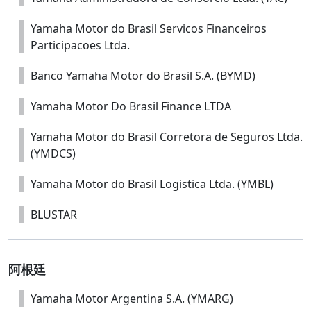
Yamaha Motor do Brasil Servicos Financeiros
Participacoes Ltda.
Banco Yamaha Motor do Brasil S.A. (BYMD)
Yamaha Motor Do Brasil Finance LTDA
Yamaha Motor do Brasil Corretora de Seguros Ltda.
(YMDCS)
Yamaha Motor do Brasil Logistica Ltda. (YMBL)
BLUSTAR
阿根廷
Yamaha Motor Argentina S.A. (YMARG)