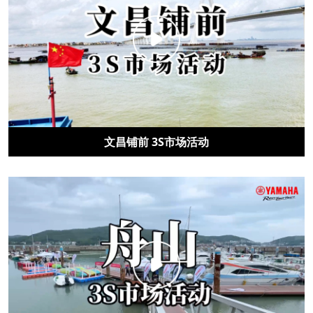
文昌铺前 3S市场活动