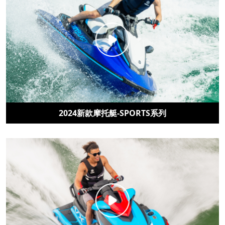
2024新款摩托艇-SPORTS系列