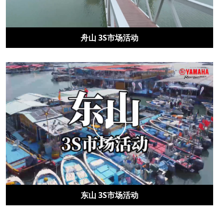
舟山 3S市场活动
东山 3S市场活动