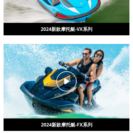
2024新款摩托艇-VX系列
2024新款摩托艇-FX系列