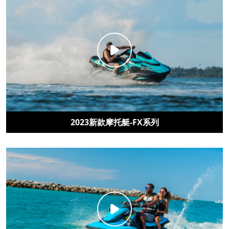
2023新款摩托艇-FX系列