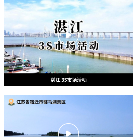
湛江 3S市场活动