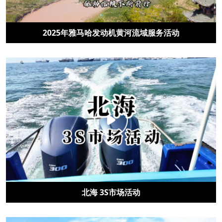
2025年雅马哈发动机黄河流域服务活动
北海 3S市场活动