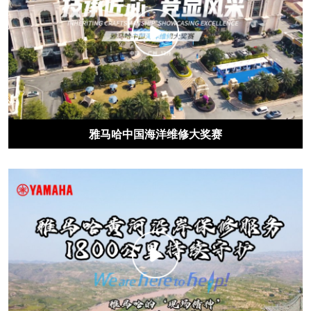
雅马哈中国海洋维修大奖赛