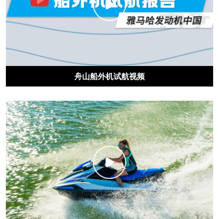
舟山船外机试航视频