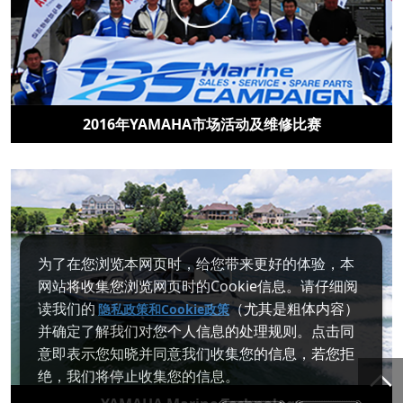
2016年YAMAHA市场活动及维修比赛
为了在您浏览本网页时，给您带来更好的体验，本
网站将收集您浏览网页时的Cookie信息。请仔细阅
读我们的
（尤其是粗体内容）
隐私政策和Cookie政策
并确定了解我们对您个人信息的处理规则。点击同
意即表示您知晓并同意我们收集您的信息，若您拒
绝，我们将停止收集您的信息。