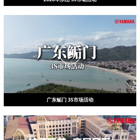
广东鲘门 3S市场活动