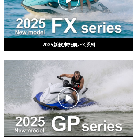
2025新款摩托艇-FX系列