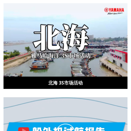
北海 3S市场活动