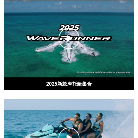
2025新款摩托艇集合