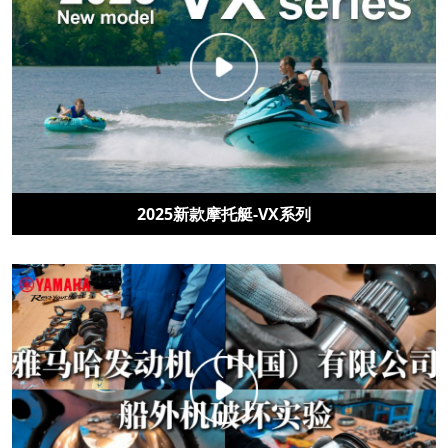
2025新款摩托艇-VX系列