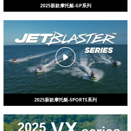
2025新款摩托艇-GP系列
2025新款摩托艇-SPORTS系列