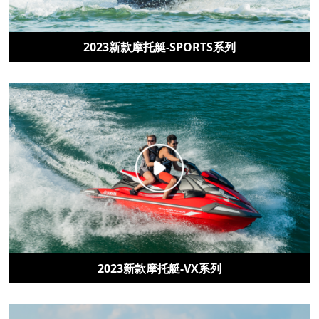
2023新款摩托艇-SPORTS系列
2023新款摩托艇-VX系列