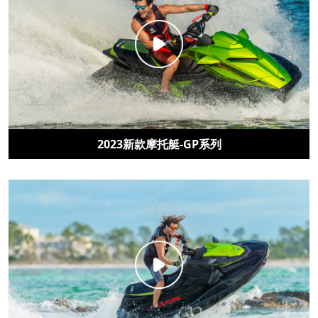
2023新款摩托艇-GP系列