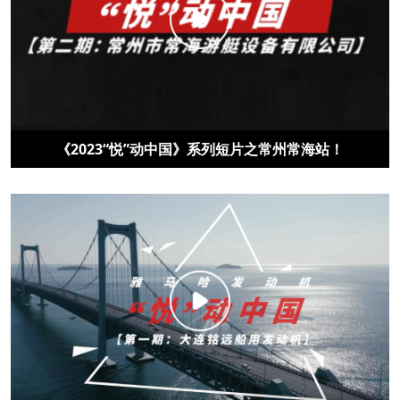
《2023“悦”动中国》系列短片之常州常海站！