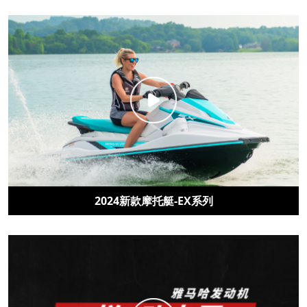
2024新款摩托艇-EX系列