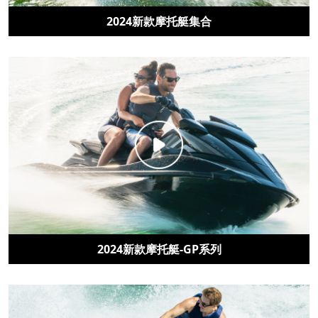
2024新款摩托艇集合
2024新款摩托艇-GP系列