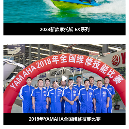
2023新款摩托艇-EX系列
2018年YAMAHA全国维修技能比赛