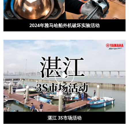
2024年雅马哈船外机破坏实验活动
湛江 3S市场活动