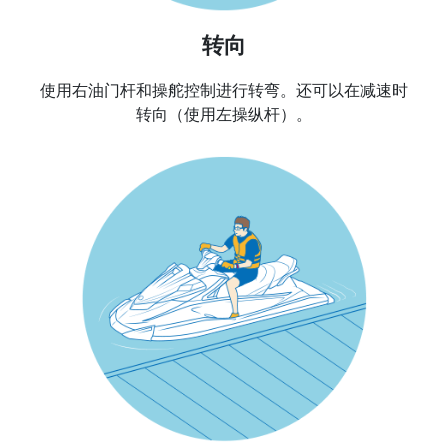
转向
使用右油门杆和操舵控制进行转弯。还可以在减速时
转向（使用左操纵杆）。