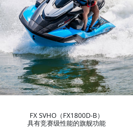
FX SVHO（FX1800D-B）
具有竞赛级性能的旗舰功能