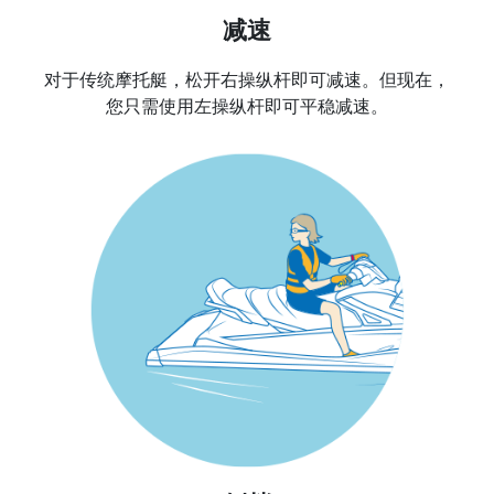
减速
对于传统摩托艇，松开右操纵杆即可减速。但现在，
您只需使用左操纵杆即可平稳减速。