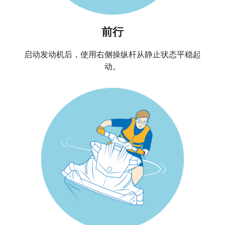
前行
启动发动机后，使用右侧操纵杆从静止状态平稳起
动。