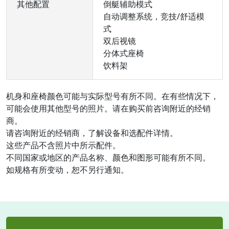
其他配置
倒艇辅助模式
自动调整系统，竞技/舒适模
式
双后视镜
分体式座椅
饮料架
机身和座椅颜色可能与实际型号有所不同。在有些情况下，
可能会使用其他型号的照片。请在购买前咨询附近的经销
商。
请咨询附近的经销商，了解设备和选配件详情。
这些产品不含照片中所示配件。
不同国家或地区的产品名称、颜色和图形可能有所不同。
如规格有所变动，恕不另行通知。