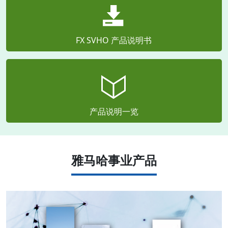
FX SVHO 产品说明书
产品说明一览
雅马哈事业产品