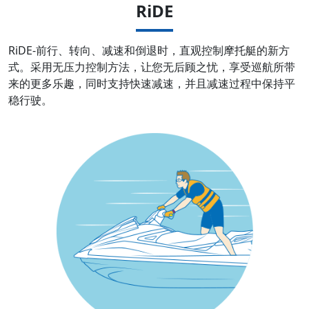
RiDE
RiDE-前行、转向、减速和倒退时，直观控制摩托艇的新方
式。采用无压力控制方法，让您无后顾之忧，享受巡航所带
来的更多乐趣，同时支持快速减速，并且减速过程中保持平
稳行驶。