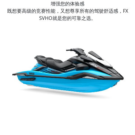
增强您的体验感
既想要高级的竞赛性能，又想尊享所有的驾驶舒适感，FX
SVHO就是您的可靠之选。