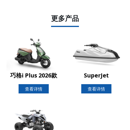
更多产品
巧格i Plus 2026款
SuperJet
查看详情
查看详情