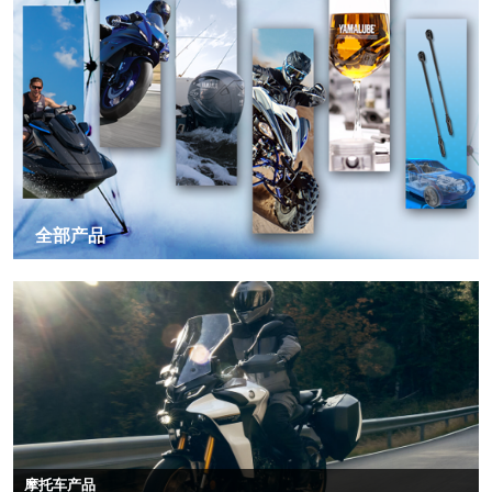
全部产品
摩托车产品