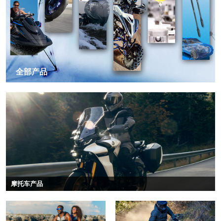
全部产品
摩托车产品