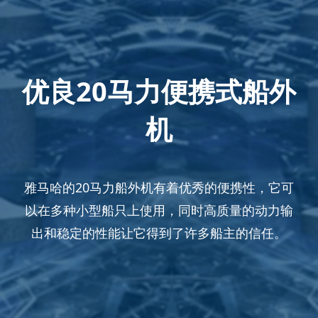
优良20马力便携式船外
机
雅马哈的20马力船外机有着优秀的便携性，它可
以在多种小型船只上使用，同时高质量的动力输
出和稳定的性能让它得到了许多船主的信任。