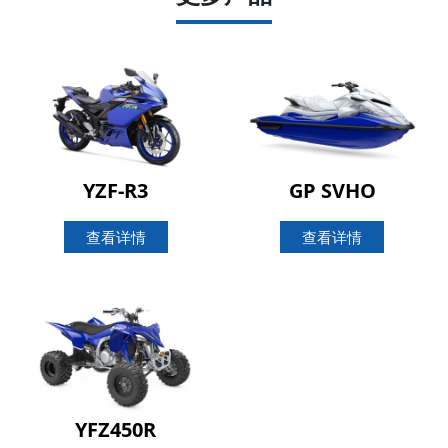
YZF-R3
GP SVHO
查看详情
查看详情
YFZ450R