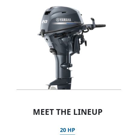
MEET THE LINEUP
20 HP