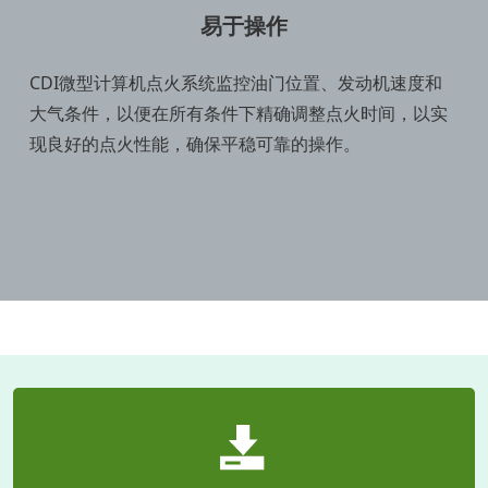
易于操作
CDI微型计算机点火系统监控油门位置、发动机速度和
大气条件，以便在所有条件下精确调整点火时间，以实
现良好的点火性能，确保平稳可靠的操作。