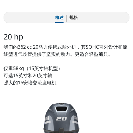
概述
规格
20 hp
我们的362 cc 20马力便携式船外机，其SOHC直列设计和流
线型进气歧管提供了坚实的动力。更适合轻型船只。
仅重58kg（15英寸轴机型）
可选15英寸和20英寸轴
强大的16安培交流发电机