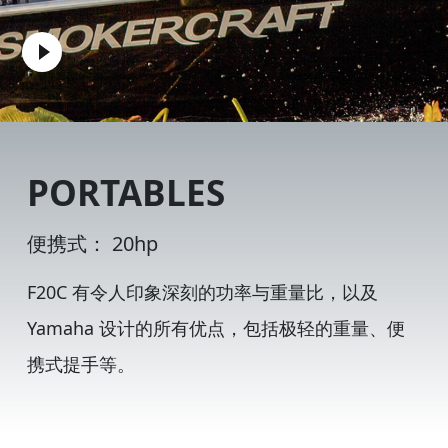
PORTABLES
便携式： 20hp
F20C 有令人印象深刻的功率与重量比，以及
Yamaha 设计的所有优点，包括极轻的重量、便
携式提手等。