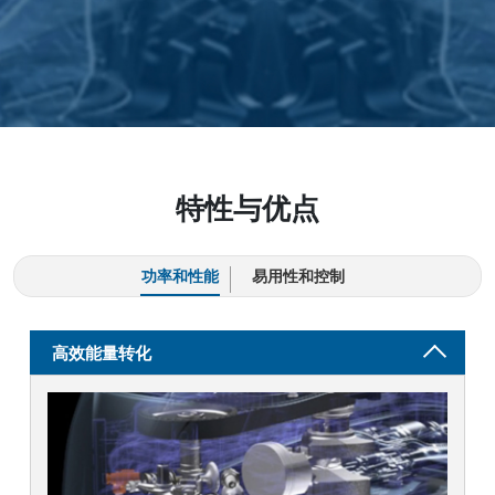
特性与优点
功率和性能
易用性和控制
高效能量转化