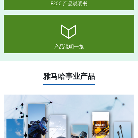
F20C 产品说明书
产品说明一览
雅马哈事业产品