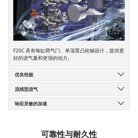
F20C 具有每缸两气门、单顶置凸轮轴设计，提供更
好的进气量和更强的动力。
优良性能
流线型进气
响应灵敏的加速
可靠性与耐久性