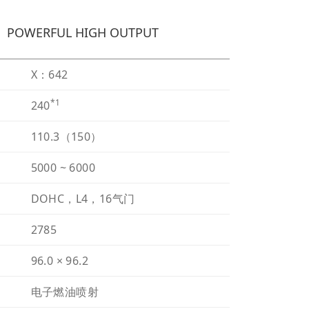
POWERFUL HIGH OUTPUT
X：642
*1
240
110.3（150）
5000 ~ 6000
DOHC，L4，16气门
2785
96.0 × 96.2
电子燃油喷射