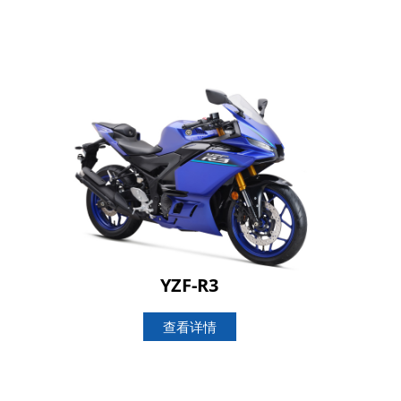
YZF-R3
查看详情