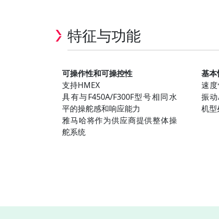
特征与功能
可操作性和可操控性
基本
支持HMEX
速度
具有与F450A/F300F型号相同水
振动
平的操舵感和响应能力
机型
雅马哈将作为供应商提供整体操
舵系统