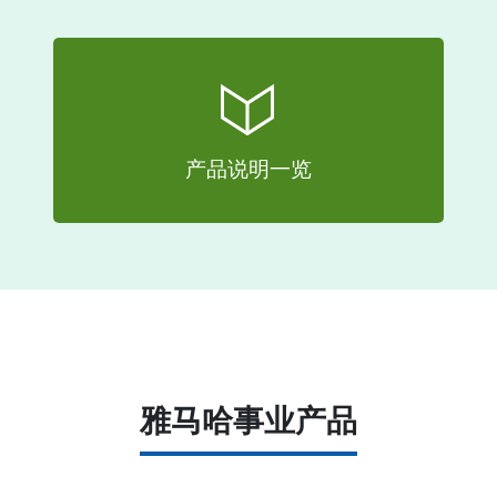
产品说明一览
雅马哈事业产品