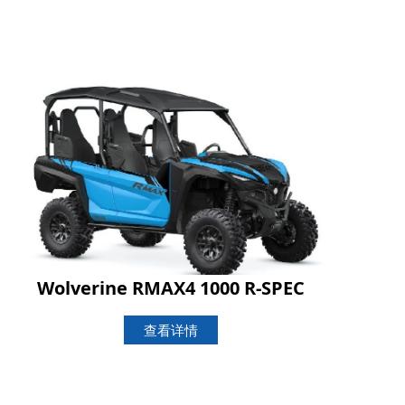
Wolverine RMAX4 1000 R-SPEC
查看详情