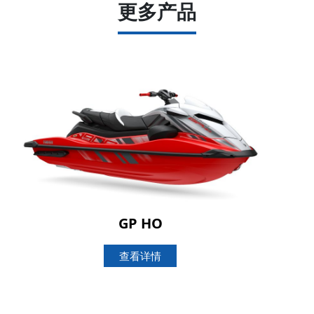
更多产品
GP HO
查看详情