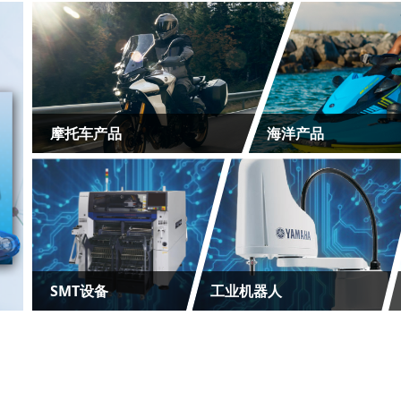
摩托车产品
海洋产品
SMT设备
工业机器人