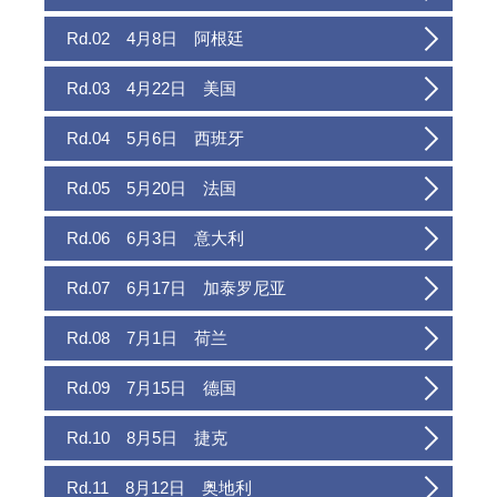
Rd.02 4月8日 阿根廷
Rd.03 4月22日 美国
Rd.04 5月6日 西班牙
Rd.05 5月20日 法国
Rd.06 6月3日 意大利
Rd.07 6月17日 加泰罗尼亚
Rd.08 7月1日 荷兰
Rd.09 7月15日 德国
Rd.10 8月5日 捷克
Rd.11 8月12日 奥地利