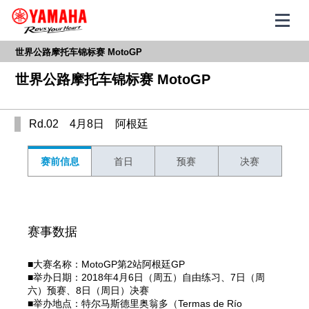
世界公路摩托车锦标赛 MotoGP
世界公路摩托车锦标赛 MotoGP
Rd.02 4月8日 阿根廷
赛前信息
首日
预赛
决赛
赛事数据
■大赛名称：MotoGP第2站阿根廷GP
■举办日期：2018年4月6日（周五）自由练习、7日（周
六）预赛、8日（周日）决赛
■举办地点：特尔马斯德里奥翁多（Termas de Río