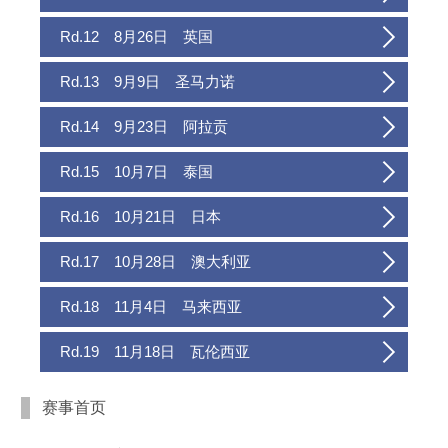
Rd.12 8月26日 英国
Rd.13 9月9日 圣马力诺
Rd.14 9月23日 阿拉贡
Rd.15 10月7日 泰国
Rd.16 10月21日 日本
Rd.17 10月28日 澳大利亚
Rd.18 11月4日 马来西亚
Rd.19 11月18日 瓦伦西亚
赛事首页