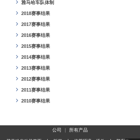
雅马哈车队体制
2018赛事结果
2017赛事结果
2016赛事结果
2015赛事结果
2014赛事结果
2013赛事结果
2012赛事结果
2011赛事结果
2010赛事结果
公司
所有产品