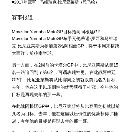
■2017年冠军：马维瑞克·比尼亚莱斯（雅马哈）
赛事报道
Movistar Yamaha MotoGP目标指向阿根廷GP
Movistar Yamaha MotoGP车手瓦伦蒂诺·罗西和马维瑞
克·比尼亚莱斯为参加第2站阿根廷GP，将于本周末横跨
大西洋，前往南半球。
另一方面，在2周前的卡塔尔GP中，比尼亚莱斯从第15
名一路追回到了第6名，可谓表现神勇。在此战阿根廷
GP中，比尼亚莱斯将从比赛周之初就以前几名为目标。
去年，他在这里以压倒性的优势获得了桂冠，今年他的
目标是再现去年的那一幕。
在此战阿根廷GP中，比尼亚莱斯将从比赛周之初就以前
几名为目标。去年，他在这里以压倒性的优势获得了桂
冠，今年他的目标是再现去年的那一幕。