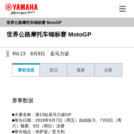
世界公路摩托车锦标赛 MotoGP
世界公路摩托车锦标赛 MotoGP
Rd.13 9月9日 圣马力诺
赛前信息
首日
预赛
决赛
赛事数据
■大赛名称：第13站圣马力诺GP
■举办日期：2018年9月7日（周五）自由练习、7月8日（周
六）预赛、9日（周日）决赛
■举办地点：米萨诺／意大利