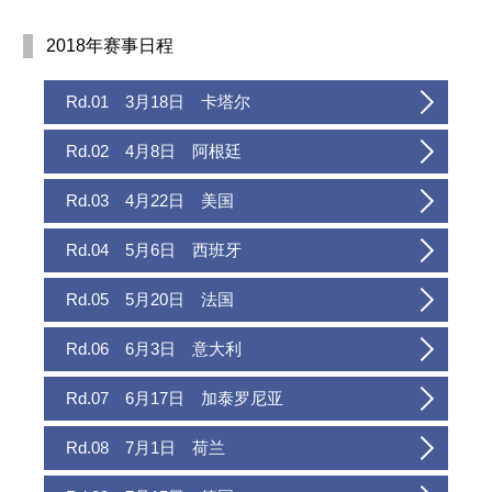
2018年赛事日程
Rd.01 3月18日 卡塔尔
Rd.02 4月8日 阿根廷
Rd.03 4月22日 美国
Rd.04 5月6日 西班牙
Rd.05 5月20日 法国
Rd.06 6月3日 意大利
Rd.07 6月17日 加泰罗尼亚
Rd.08 7月1日 荷兰