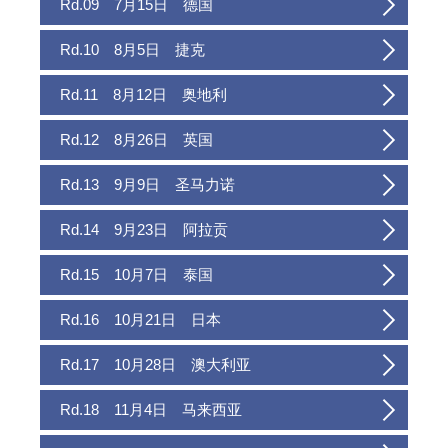
Rd.09 7月15日 德国
Rd.10 8月5日 捷克
Rd.11 8月12日 奥地利
Rd.12 8月26日 英国
Rd.13 9月9日 圣马力诺
Rd.14 9月23日 阿拉贡
Rd.15 10月7日 泰国
Rd.16 10月21日 日本
Rd.17 10月28日 澳大利亚
Rd.18 11月4日 马来西亚