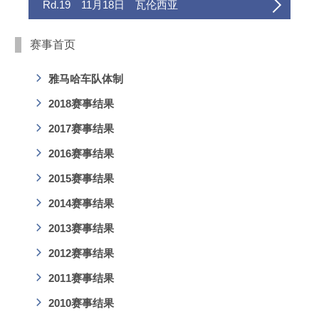
Rd.19 11月18日 瓦伦西亚
赛事首页
雅马哈车队体制
2018赛事结果
2017赛事结果
2016赛事结果
2015赛事结果
2014赛事结果
2013赛事结果
2012赛事结果
2011赛事结果
2010赛事结果