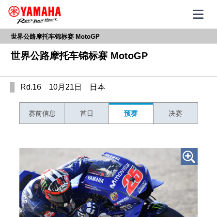
世界公路摩托车锦标赛 MotoGP
世界公路摩托车锦标赛 MotoGP
Rd.16 10月21日 日本
赛前信息
首日
预赛
决赛