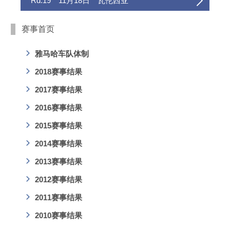
Rd.19 11月18日 瓦伦西亚
赛事首页
雅马哈车队体制
2018赛事结果
2017赛事结果
2016赛事结果
2015赛事结果
2014赛事结果
2013赛事结果
2012赛事结果
2011赛事结果
2010赛事结果