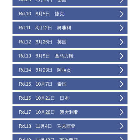
Rd.10 8月5日 捷克
Rd.11 8月12日 奥地利
Rd.12 8月26日 英国
Rd.13 9月9日 圣马力诺
Rd.14 9月23日 阿拉贡
Rd.15 10月7日 泰国
Rd.16 10月21日 日本
Rd.17 10月28日 澳大利亚
Rd.18 11月4日 马来西亚