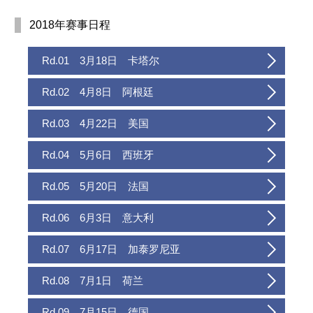
2018年赛事日程
Rd.01 3月18日 卡塔尔
Rd.02 4月8日 阿根廷
Rd.03 4月22日 美国
Rd.04 5月6日 西班牙
Rd.05 5月20日 法国
Rd.06 6月3日 意大利
Rd.07 6月17日 加泰罗尼亚
Rd.08 7月1日 荷兰
Rd.09 7月15日 德国