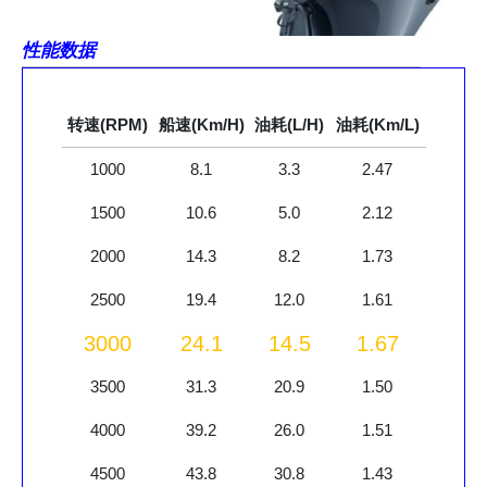
性能数据
转速(RPM)
船速(Km/H)
油耗(L/H)
油耗(Km/L)
1000
8.1
3.3
2.47
1500
10.6
5.0
2.12
2000
14.3
8.2
1.73
2500
19.4
12.0
1.61
3000
24.1
14.5
1.67
3500
31.3
20.9
1.50
4000
39.2
26.0
1.51
4500
43.8
30.8
1.43