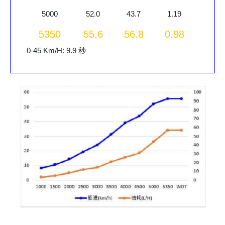
5000
52.0
43.7
1.19
5350
55.6
56.8
0.98
0-45 Km/H: 9.9 秒