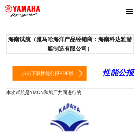
海南试航（雅马哈海洋产品经销商：海南科达雅游
艇制造有限公司）
性能公报
点击下载性能公报PDF版
本次试航是YMCN和船厂共同进行的