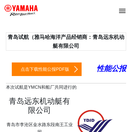
青岛试航（雅马哈海洋产品经销商：青岛远东机动
艇有限公司
性能公报
点击下载性能公报PDF版
本次试航是YMCN和船厂共同进行的
青岛远东机动艇有
限公司
青岛市李沧区金水路东段南王工业
园