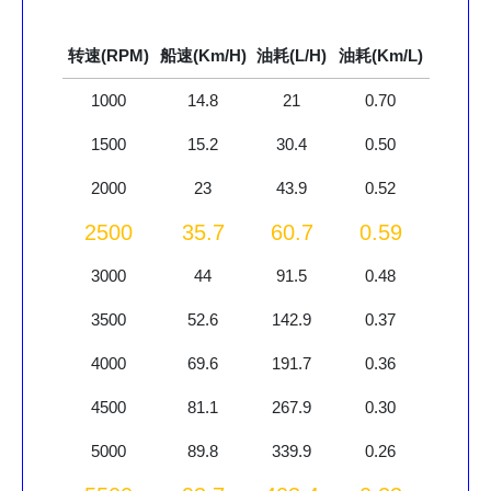
转速(RPM)
船速(Km/H)
油耗(L/H)
油耗(Km/L)
1000
14.8
21
0.70
1500
15.2
30.4
0.50
2000
23
43.9
0.52
2500
35.7
60.7
0.59
3000
44
91.5
0.48
3500
52.6
142.9
0.37
4000
69.6
191.7
0.36
4500
81.1
267.9
0.30
5000
89.8
339.9
0.26