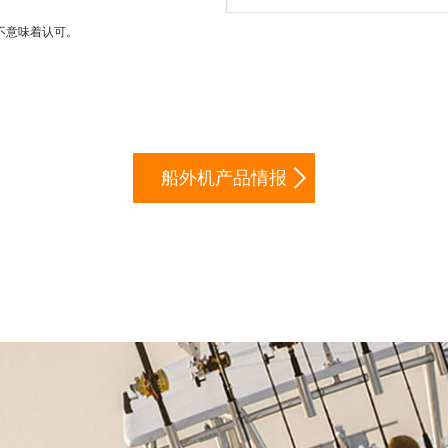
不意味着认可。
船外机产品情报