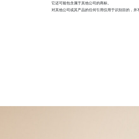
它还可能包含属于其他公司的商标。
对其他公司或其产品的任何引用仅用于识别目的，并