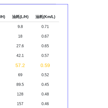
H)
油耗(L/H)
油耗(Km/L)
9.8
0.71
18
0.67
27.6
0.65
42.1
0.57
57.2
0.59
69
0.52
89.5
0.45
128
0.48
157
0.46