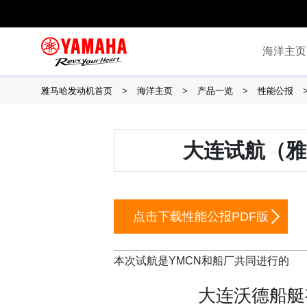
海洋主页
雅马哈发动机首页
海洋主页
产品一览
性能公报
大连试航（雅
点击下载性能公报PDF版
本次试航是YMCN和船厂共同进行的
大连沃德船艇