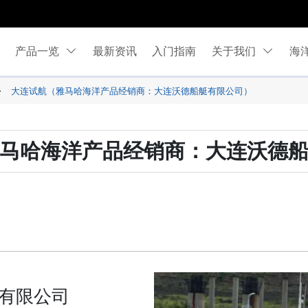
产品一览
最新资讯
入门指南
关于我们
海
大连试航（雅马哈海洋产品经销商：大连沃德船艇有限公司）
马哈海洋产品经销商：大连沃德
有限公司