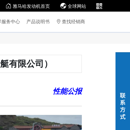
雅马哈发动机首页
全球网站
洋服务中心
产品说明书
查找经销商
船艇有限公司）
性能公报