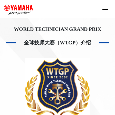
WORLD TECHNICIAN GRAND PRIX
全球技师大赛（WTGP）介绍