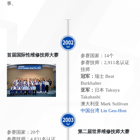
事。
首届国际性维修技师大赛
参赛国家：14个
参赛技师：2,911名认证
技师
冠军：
瑞士 Beat
Burkhalter
亚军：
日本 Takuya
Takahashi
澳大利亚 Mark Sullivan
中国台湾 Lin Geu-Hon
第二届世界维修技师大赛
参赛国家：20个
参赛技师：4,831名认证