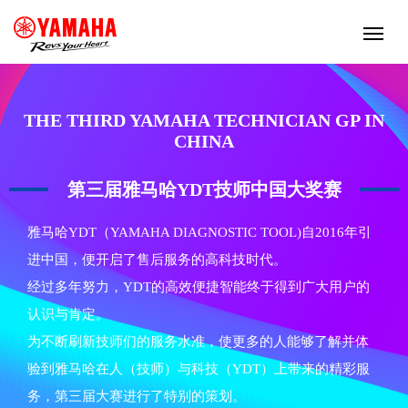
THE THIRD YAMAHA TECHNICIAN GP IN
CHINA
第三届雅马哈YDT技师中国大奖赛
雅马哈YDT（YAMAHA DIAGNOSTIC TOOL)自2016年引
进中国，便开启了售后服务的高科技时代。
经过多年努力，YDT的高效便捷智能终于得到广大用户的
认识与肯定。
为不断刷新技师们的服务水准，使更多的人能够了解并体
验到雅马哈在人（技师）与科技（YDT）上带来的精彩服
务，第三届大赛进行了特别的策划。