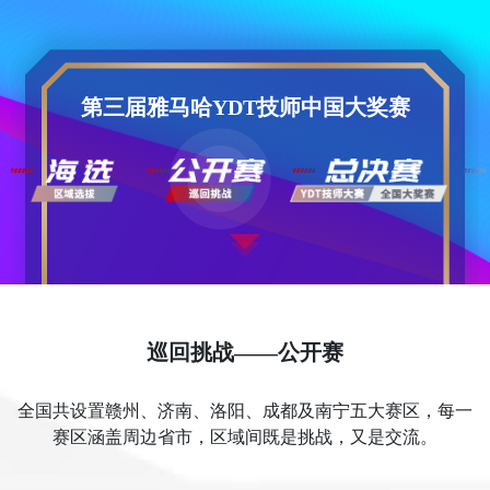
第三届雅马哈YDT技师中国大奖赛
巡回挑战——公开赛
全国共设置赣州、济南、洛阳、成都及南宁五大赛区，每一
赛区涵盖周边省市，区域间既是挑战，又是交流。