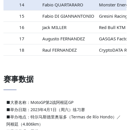
14
Fabio QUARTARARO
Monster Energ
15
Fabio DI GIANNANTONIO
Gresini Racing
16
Jack MILLER
Red Bull KTM F
17
Augusto FERNANDEZ
GASGAS Factor
18
Raul FERNANDEZ
CryptoDATA R
赛事数据
■大赛名称：MotoGP第2战阿根廷GP
■举办日期：2023年4月1日（周六）练习赛
■举办地点：特尔马斯德里奥翁多（Termas de Río Hondo）／
阿根廷（4.806km）