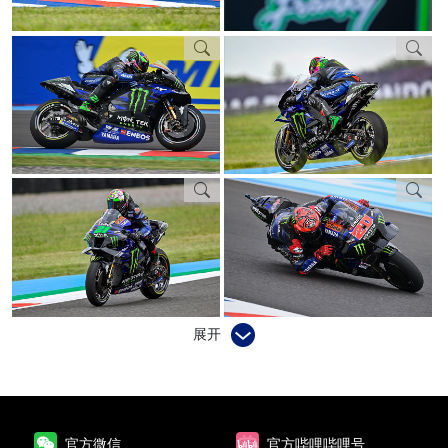
展开
官方微信
官方哔哩哔哩号