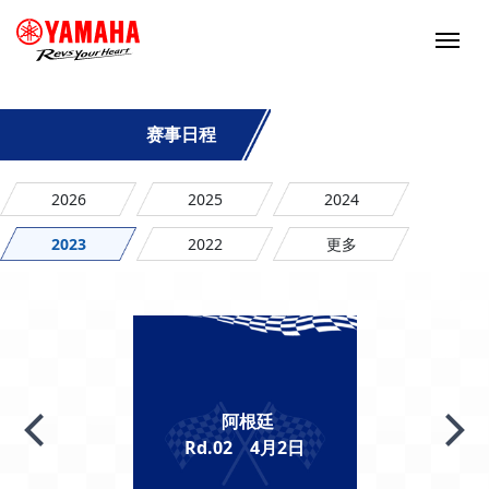
赛事日程
2026
2025
2024
2023
2022
更多
阿根廷
Rd.02 4月2日