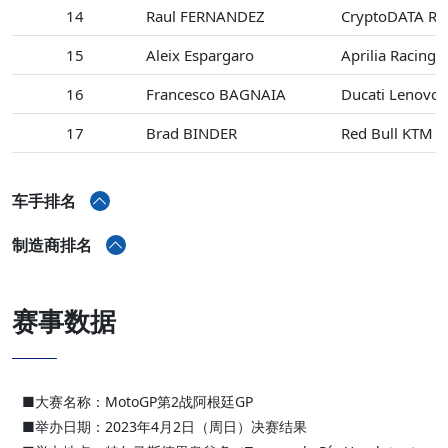
14
Raul FERNANDEZ
CryptoDATA R
15
Aleix Espargaro
Aprilia Racing
16
Francesco BAGNAIA
Ducati Lenovo
17
Brad BINDER
Red Bull KTM F
车手排名
制造商排名
赛事数据
■大赛名称：MotoGP第2战阿根廷GP
■举办日期：2023年4月2日（周日）决赛结果