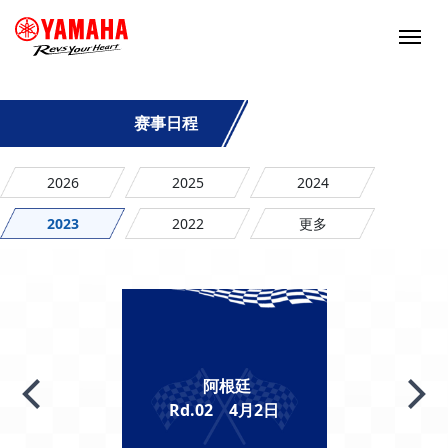
赛事日程
2026
2025
2024
2023
2022
更多
阿根廷
Rd.02 4月2日