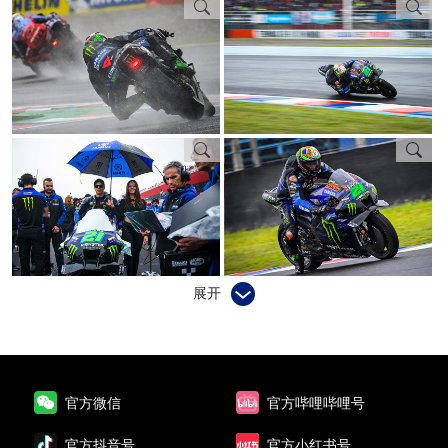
展开
官方微信
官方哔哩哔哩号
官方抖音号
官方小红书号