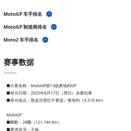
MotoGP 车手排名
MotoGP 制造商排名
Moto2 车手排名
赛事数据
■大赛名称：MotoGP第13战奥地利GP
■举办日期：2025年8月17日（周日）决赛结果
■举办地点：斯皮尔堡红牛赛道／奥地利（4.318 km）
MotoGP
■圈数：28圈（121.744 km）
■赛道状况：干燥