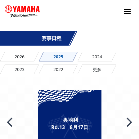
赛事日程
2026
2025
2024
2023
2022
更多
奥地利
Rd.13 8月17日