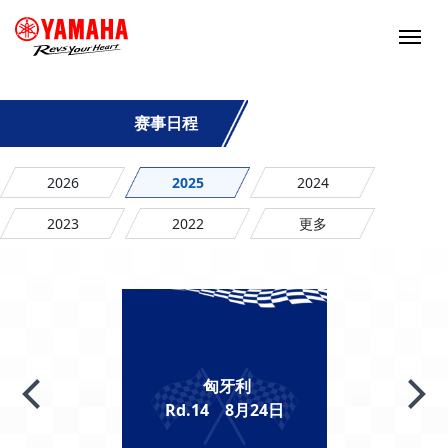
赛事日程
2026
2025
2024
2023
2022
更多
匈牙利
Rd.14 8月24日