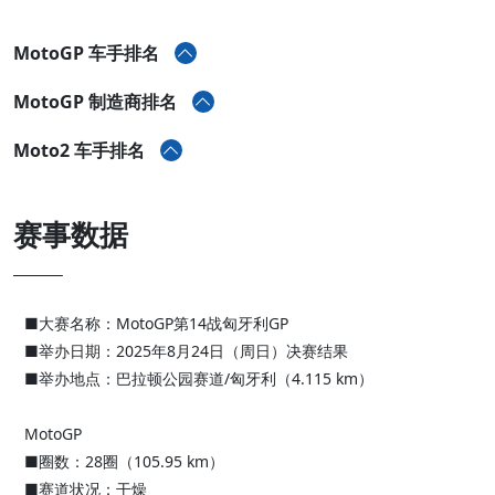
MotoGP 车手排名
MotoGP 制造商排名
Moto2 车手排名
赛事数据
■大赛名称：MotoGP第14战匈牙利GP
■举办日期：2025年8月24日（周日）决赛结果
■举办地点：巴拉顿公园赛道/匈牙利（4.115 km）
MotoGP
■圈数：28圈（105.95 km）
■赛道状况：干燥