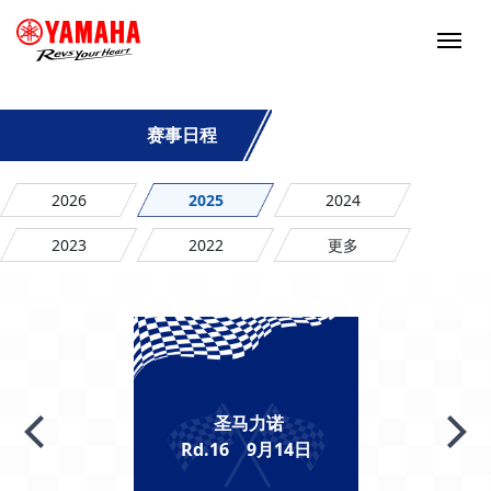
赛事日程
2026
2025
2024
2023
2022
更多
圣马力诺
Rd.16 9月14日