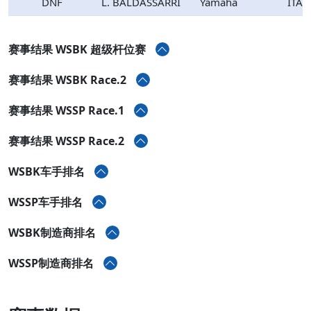
DNF
L. BALDASSARRI
Yamaha
ITA
赛事结果 WSBK 超级杆位赛
赛事结果 WSBK Race.2
赛事结果 WSSP Race.1
赛事结果 WSSP Race.2
WSBK车手排名
WSSP车手排名
WSBK制造商排名
WSSP制造商排名