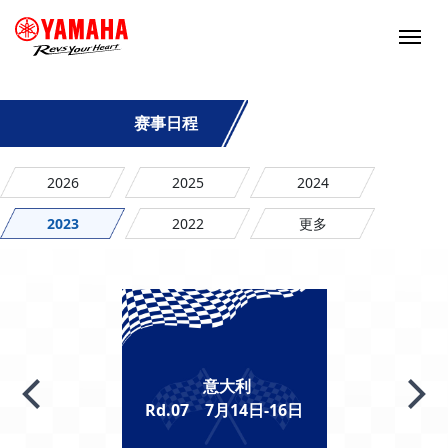
赛事日程
2026
2025
2024
2023
2022
更多
意大利
Rd.07 7月14日-16日