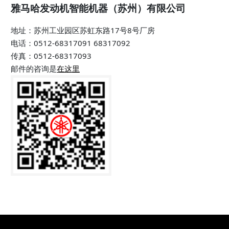
雅马哈发动机智能机器（苏州）有限公司
地址：苏州工业园区苏虹东路17号8号厂房
电话：0512-68317091 68317092
传真：0512-68317093
邮件的咨询是
在这里