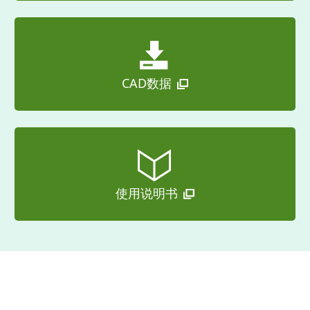
CAD数据
使用说明书