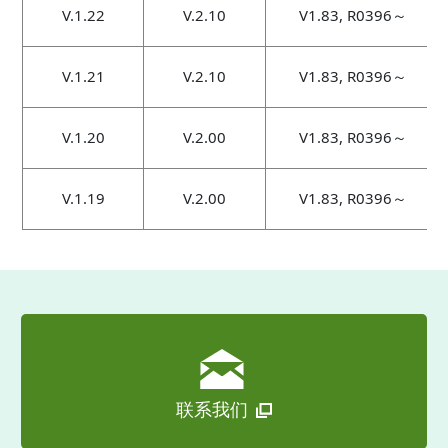
V.1.22
V.2.10
V1.83, R0396～
V.1.21
V.2.10
V1.83, R0396～
V.1.20
V.2.00
V1.83, R0396～
V.1.19
V.2.00
V1.83, R0396～
联系我们