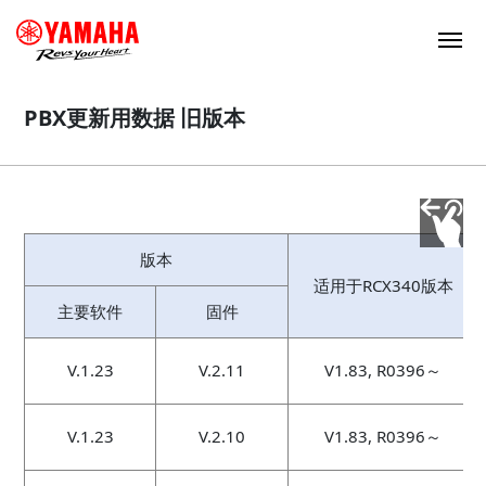
PBX更新用数据 旧版本
版本
适用于RCX340版本
主要软件
固件
V.1.23
V.2.11
V1.83, R0396～
V.1.23
V.2.10
V1.83, R0396～