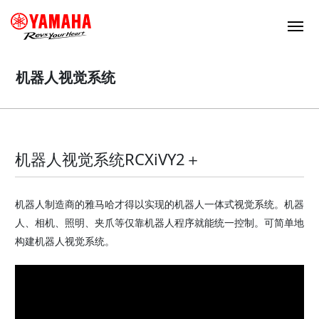
机器人视觉系统
机器人视觉系统RCXiVY2＋
机器人制造商的雅马哈才得以实现的机器人一体式视觉系统。机器
人、相机、照明、夹爪等仅靠机器人程序就能统一控制。可简单地
构建机器人视觉系统。