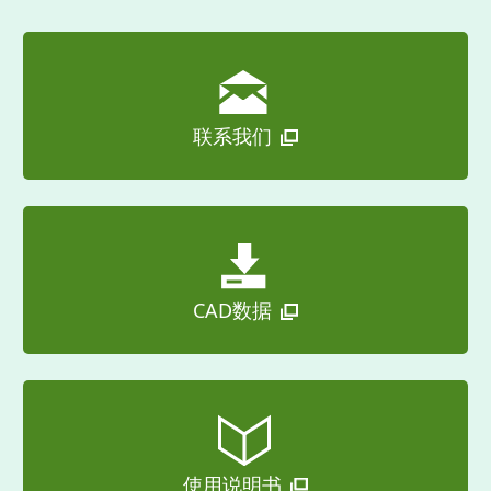
联系我们
CAD数据
使用说明书