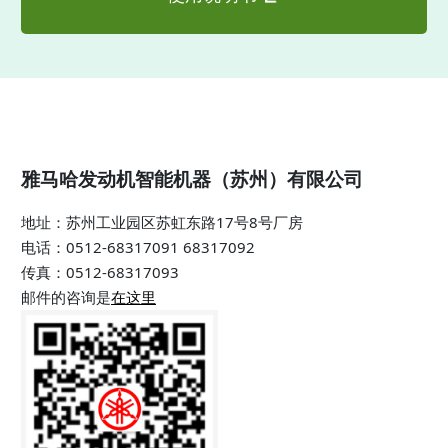
雅马哈发动机智能机器（苏州）有限公司
地址：苏州工业园区苏虹东路17号8号厂房
电话：0512-68317091 68317092
传真：0512-68317093
邮件的咨询是
在这里