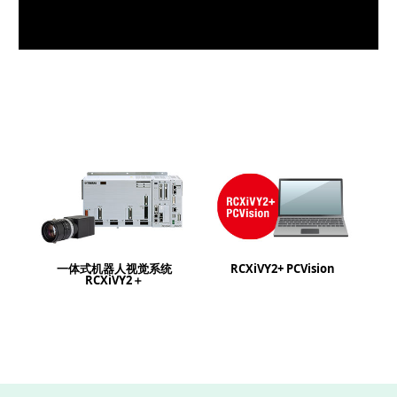
一体式机器人视觉系统
RCXiVY2+ PCVision
RCXiVY2＋