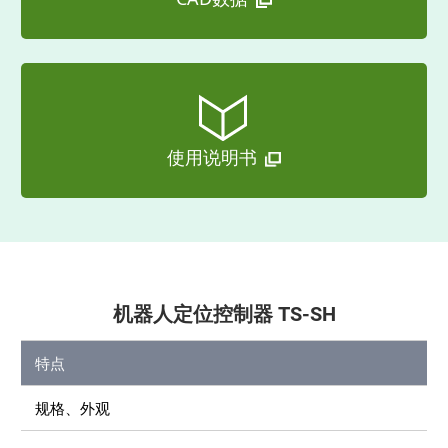
使用说明书
机器人定位控制器 TS-SH
特点
规格、外观