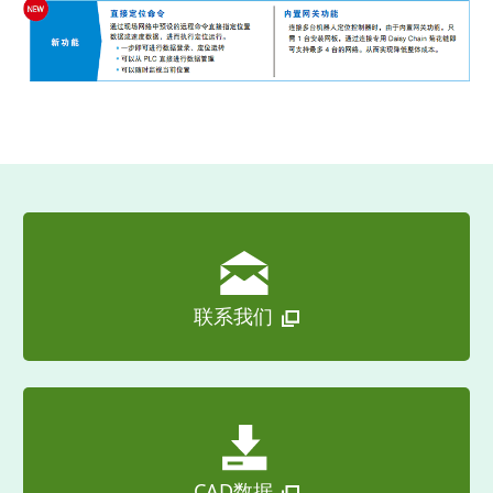
联系我们
CAD数据