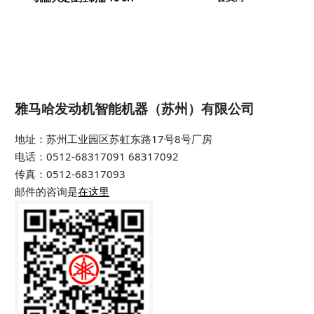
雅马哈发动机智能机器（苏州）有限公司
地址：苏州工业园区苏虹东路17号8号厂房
电话：0512-68317091 68317092
传真：0512-68317093
邮件的咨询是
在这里