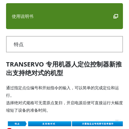
使用说明书
特点
TRANSERVO 专用机器人定位控制器新推
出支持绝对式的机型
通过指定点位编号和开始指令的输入，可以简单的完成定位和运
行。
选择绝对式规格可无需原点复归，开启电源后便可直接运行大幅度
缩短了设备的准备时间。