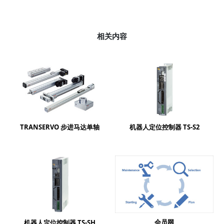
相关内容
TRANSERVO 步进马达单轴
机器人定位控制器 TS-S2
会员网
机器人定位控制器 TS-SH