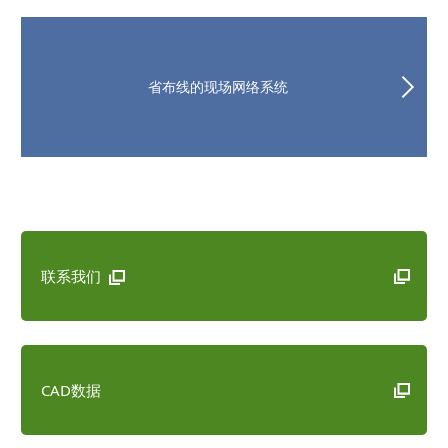
省布线的现场网络系统
联系我们
CAD数据