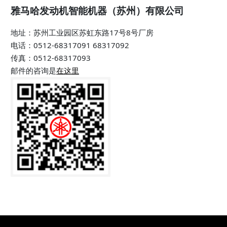
雅马哈发动机智能机器（苏州）有限公司
地址：苏州工业园区苏虹东路17号8号厂房
电话：0512-68317091 68317092
传真：0512-68317093
邮件的咨询是
在这里