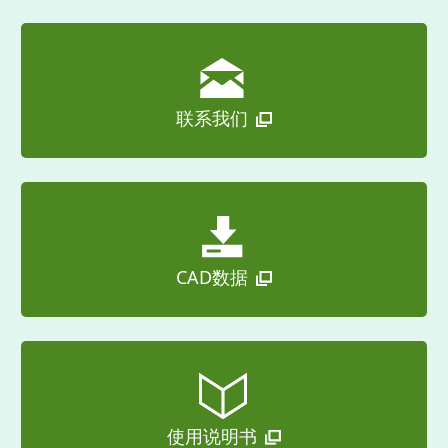
联系我们
CAD数据
使用说明书