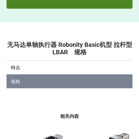
无马达单轴执行器 Robonity Basic机型 拉杆型
LBAR 规格
特点
规格
相关内容