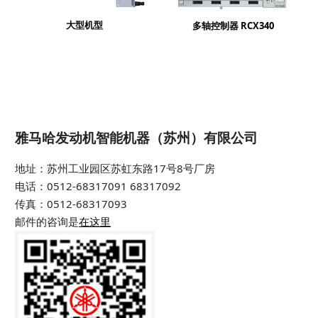
大型机型
多轴控制器 RCX340
雅马哈发动机智能机器（苏州）有限公司
地址：苏州工业园区苏虹东路17号8号厂房
电话：0512-68317091 68317092
传真：0512-68317093
邮件的咨询是
在这里