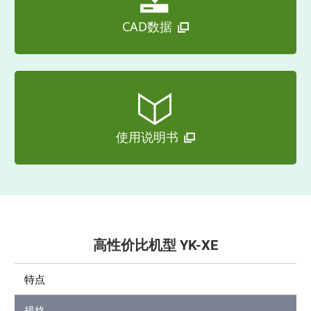
CAD数据
使用说明书
高性价比机型 YK-XE
特点
规格