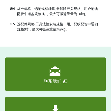
※4
标准规格、选配规格(制动器解除开关规格、用户配线
配管中通盖规格)时，最大可搬运重量为10kg。
※5
选配件规格(工具法兰安装规格、用户配线配管中通轴
规格)时，最大可搬运重量为9kg。
联系我们