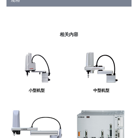
相关内容
小型机型
中型机型