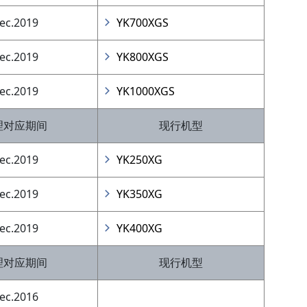
ec.2019
YK700XGS
ec.2019
YK800XGS
ec.2019
YK1000XGS
理对应期间
现行机型
ec.2019
YK250XG
ec.2019
YK350XG
ec.2019
YK400XG
理对应期间
现行机型
ec.2016