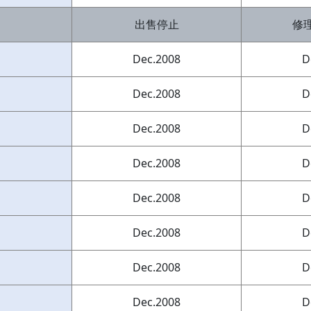
出售停止
修
Dec.2008
D
Dec.2008
D
Dec.2008
D
Dec.2008
D
Dec.2008
D
Dec.2008
D
Dec.2008
D
Dec.2008
D