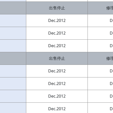
出售停止
修
Dec.2012
D
Dec.2012
D
Dec.2012
D
出售停止
修
S
Dec.2012
D
S
Dec.2012
D
Dec.2012
D
Dec.2012
D