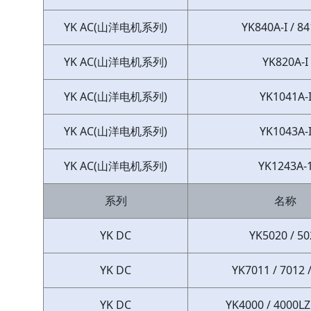
YK AC(山洋电机系列)
YK840A-I / 84
YK AC(山洋电机系列)
YK820A-I
YK AC(山洋电机系列)
YK1041A-
YK AC(山洋电机系列)
YK1043A-
YK AC(山洋电机系列)
YK1243A-
系列
名称
YK DC
YK5020 / 50
YK DC
YK7011 / 7012 
YK DC
YK4000 / 4000LZ