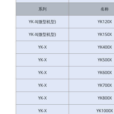
系列
名称
YK-X(微型机型)
YK120X
YK-X(微型机型)
YK150X
YK-X
YK400X
YK-X
YK500X
YK-X
YK600X
YK-X
YK700X
YK-X
YK800X
YK-X
YK1000X