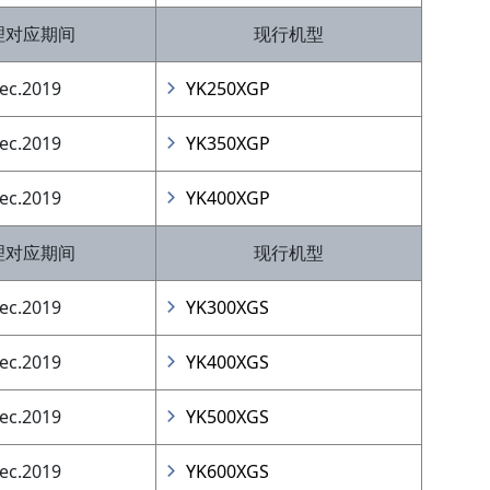
理对应期间
现行机型
ec.2019
YK250XGP
ec.2019
YK350XGP
ec.2019
YK400XGP
理对应期间
现行机型
ec.2019
YK300XGS
ec.2019
YK400XGS
ec.2019
YK500XGS
ec.2019
YK600XGS