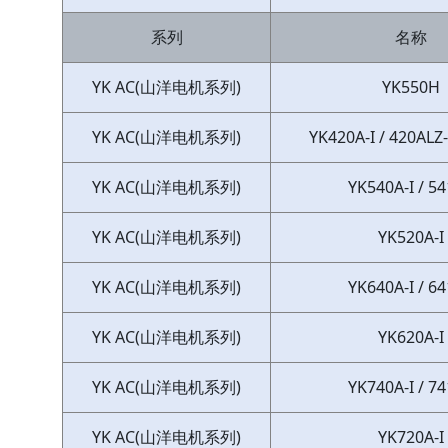
系列
名称
YK AC(山洋电机系列)
YK550H
YK AC(山洋电机系列)
YK420A-I / 420ALZ-I
YK AC(山洋电机系列)
YK540A-I / 54
YK AC(山洋电机系列)
YK520A-I
YK AC(山洋电机系列)
YK640A-I / 64
YK AC(山洋电机系列)
YK620A-I
YK AC(山洋电机系列)
YK740A-I / 74
YK AC(山洋电机系列)
YK720A-I