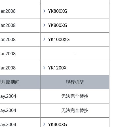
ar.2008
YK800XG
ar.2008
YK800XG
ar.2008
YK1000XG
ar.2008
-
ar.2008
YK1200X
理对应期间
现行机型
ay.2004
无法完全替换
ay.2004
无法完全替换
ay.2004
YK400XG