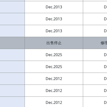
Dec.2013
D
Dec.2013
D
Dec.2013
D
出售停止
修
Dec.2025
D
Dec.2025
D
Dec.2012
D
Dec.2012
D
Dec.2012
D