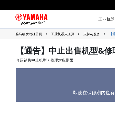
工业机器
雅马哈发动机首页
工业机器人主页
支持与服务
【
【通告】中止出售机型&修
介绍销售中止机型 / 修理对应期限
即使在保修期内也有