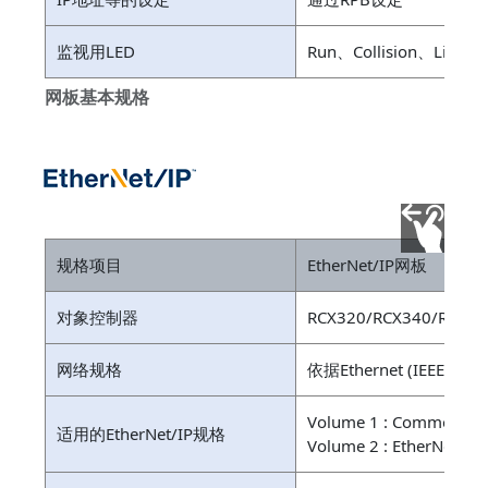
监视用LED
Run、Collision、Link、T
网板基本规格
规格项目
EtherNet/IP网板
对象控制器
RCX320/RCX340/RCX34
网络规格
依据Ethernet (IEEE 802.
Volume 1 : Common Indus
适用的EtherNet/IP规格
Volume 2 : EtherNet/IP 