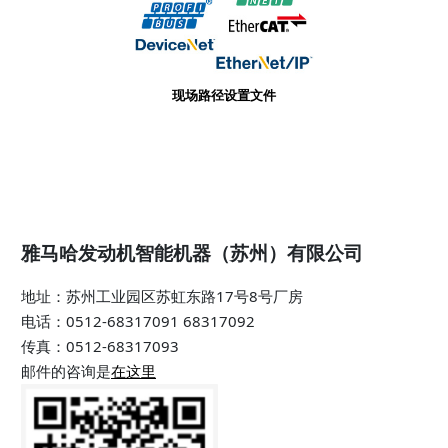
现场路径设置文件
雅马哈发动机智能机器（苏州）有限公司
地址：苏州工业园区苏虹东路17号8号厂房
电话：0512-68317091 68317092
传真：0512-68317093
邮件的咨询是
在这里