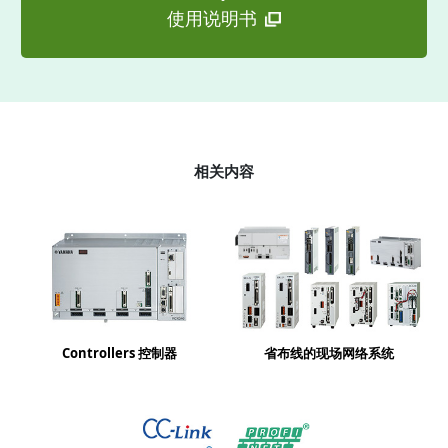
使用说明书
相关内容
Controllers 控制器
省布线的现场网络系统