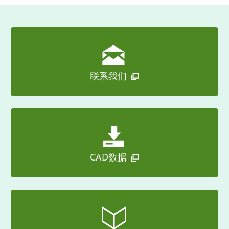
联系我们
CAD数据