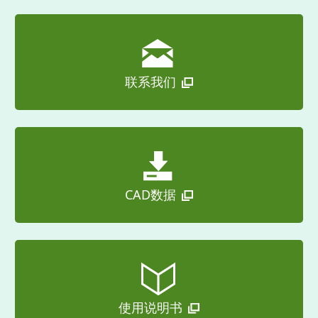
联系我们
CAD数据
使用说明书