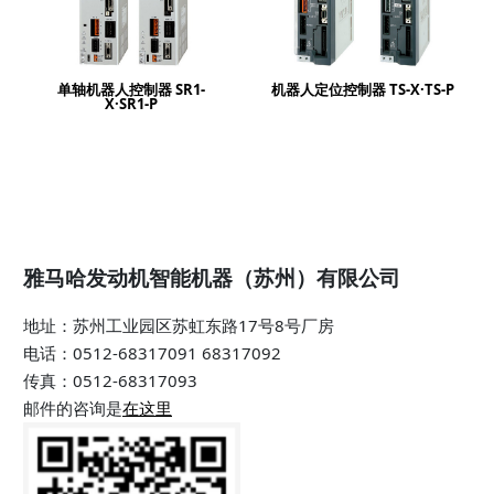
单轴机器人控制器 SR1-
机器人定位控制器 TS-X·TS-P
X·SR1-P
雅马哈发动机智能机器（苏州）有限公司
地址：苏州工业园区苏虹东路17号8号厂房
电话：0512-68317091 68317092
传真：0512-68317093
邮件的咨询是
在这里